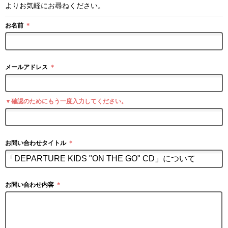
よりお気軽にお尋ねください。
お名前
＊
メールアドレス
＊
▼確認のためにもう一度入力してください。
お問い合わせタイトル
＊
お問い合わせ内容
＊