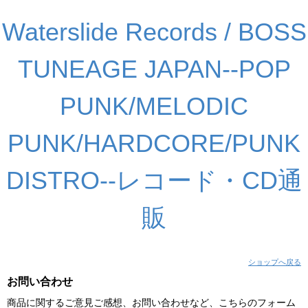
Waterslide Records / BOSS
TUNEAGE JAPAN--POP
PUNK/MELODIC
PUNK/HARDCORE/PUNK
DISTRO--レコード・CD通
販
ショップへ戻る
お問い合わせ
商品に関するご意見ご感想、お問い合わせなど、こちらのフォーム