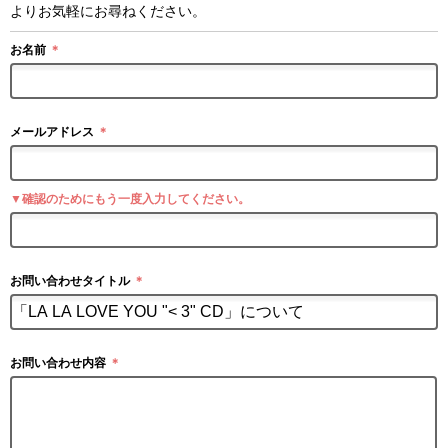
よりお気軽にお尋ねください。
お名前
＊
メールアドレス
＊
▼確認のためにもう一度入力してください。
お問い合わせタイトル
＊
お問い合わせ内容
＊