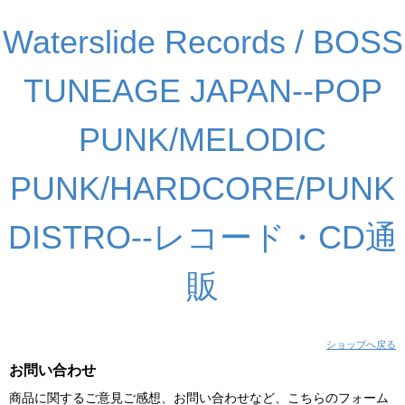
Waterslide Records / BOSS
TUNEAGE JAPAN--POP
PUNK/MELODIC
PUNK/HARDCORE/PUNK
DISTRO--レコード・CD通
販
ショップへ戻る
お問い合わせ
商品に関するご意見ご感想、お問い合わせなど、こちらのフォーム