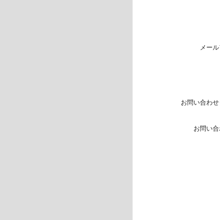
メール
お問い合わせ
お問い合