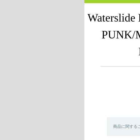
Waterslid
PUNK/
商品に関する