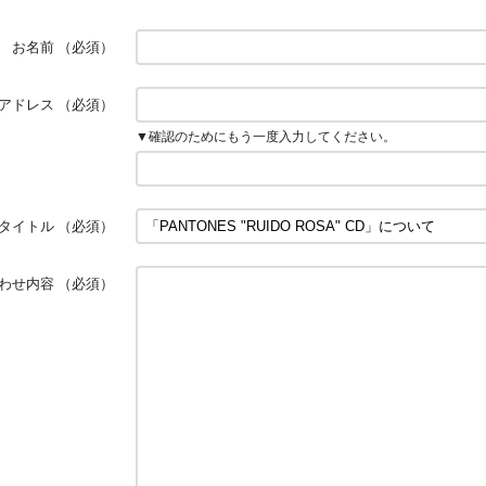
お名前
（必須）
アドレス
（必須）
▼確認のためにもう一度入力してください。
タイトル
（必須）
わせ内容
（必須）