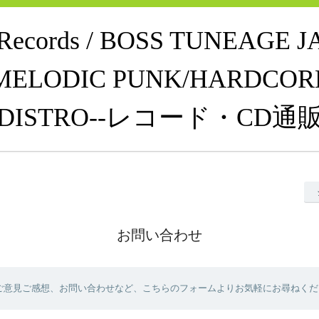
e Records / BOSS TUNEAGE 
MELODIC PUNK/HARDCOR
DISTRO--レコード・CD通
お問い合わせ
ご意見ご感想、お問い合わせなど、こちらのフォームよりお気軽にお尋ねくだ