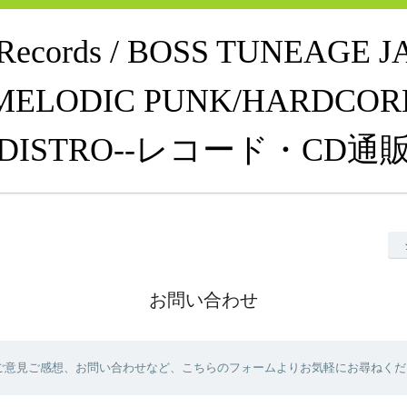
e Records / BOSS TUNEAGE 
MELODIC PUNK/HARDCOR
DISTRO--レコード・CD通
お問い合わせ
ご意見ご感想、お問い合わせなど、こちらのフォームよりお気軽にお尋ねくだ