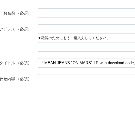
お名前
（必須）
アドレス
（必須）
▼確認のためにもう一度入力してください。
タイトル
（必須）
わせ内容
（必須）