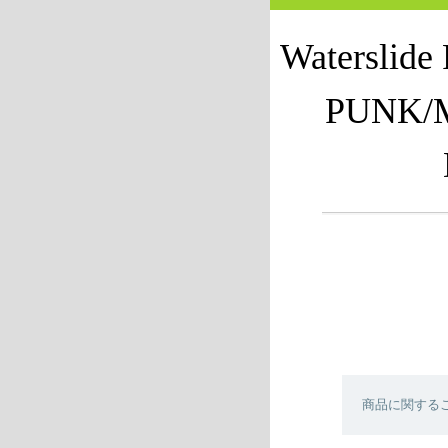
Waterslid
PUNK/
商品に関する