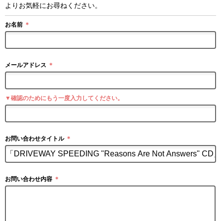
よりお気軽にお尋ねください。
お名前
＊
メールアドレス
＊
▼確認のためにもう一度入力してください。
お問い合わせタイトル
＊
お問い合わせ内容
＊