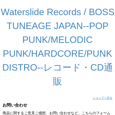
Waterslide Records / BOSS
TUNEAGE JAPAN--POP
PUNK/MELODIC
PUNK/HARDCORE/PUNK
DISTRO--レコード・CD通
販
ショップへ戻る
お問い合わせ
商品に関するご意見ご感想、お問い合わせなど、こちらのフォーム