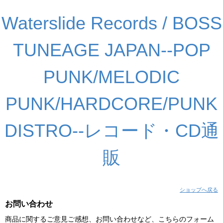
Waterslide Records / BOSS
TUNEAGE JAPAN--POP
PUNK/MELODIC
PUNK/HARDCORE/PUNK
DISTRO--レコード・CD通
販
ショップへ戻る
お問い合わせ
商品に関するご意見ご感想、お問い合わせなど、こちらのフォーム