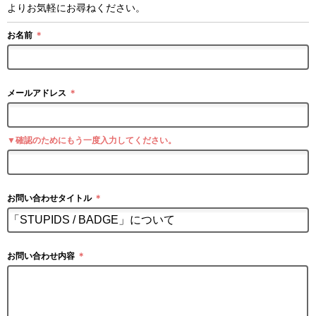
よりお気軽にお尋ねください。
お名前
＊
メールアドレス
＊
▼確認のためにもう一度入力してください。
お問い合わせタイトル
＊
お問い合わせ内容
＊