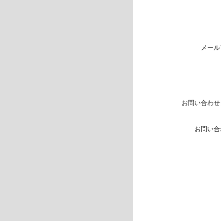
メール
お問い合わせ
お問い合