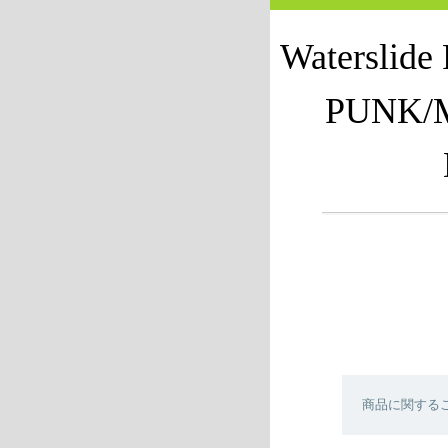
Waterslid
PUNK/
商品に関する