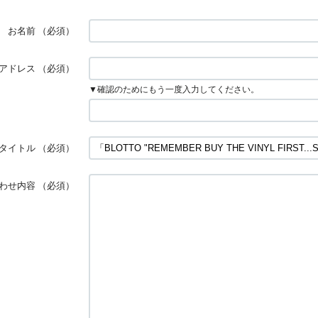
お名前
（必須）
アドレス
（必須）
▼確認のためにもう一度入力してください。
タイトル
（必須）
わせ内容
（必須）