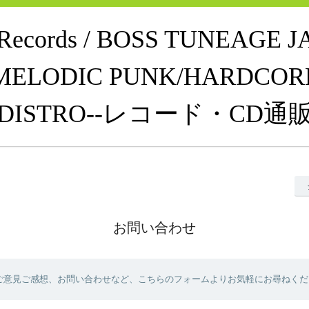
e Records / BOSS TUNEAGE 
MELODIC PUNK/HARDCOR
DISTRO--レコード・CD通
お問い合わせ
ご意見ご感想、お問い合わせなど、こちらのフォームよりお気軽にお尋ねくだ