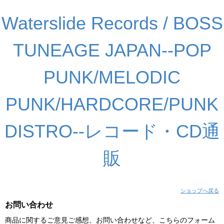
Waterslide Records / BOSS
TUNEAGE JAPAN--POP
PUNK/MELODIC
PUNK/HARDCORE/PUNK
DISTRO--レコード・CD通
販
ショップへ戻る
お問い合わせ
商品に関するご意見ご感想、お問い合わせなど、こちらのフォーム