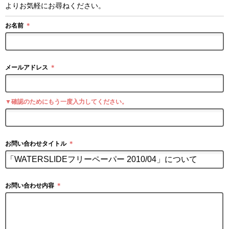
よりお気軽にお尋ねください。
お名前
＊
メールアドレス
＊
▼確認のためにもう一度入力してください。
お問い合わせタイトル
＊
お問い合わせ内容
＊