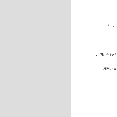
メール
お問い合わせ
お問い合