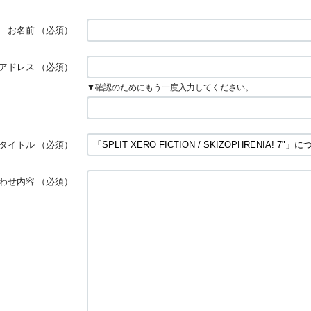
お名前
（必須）
アドレス
（必須）
▼確認のためにもう一度入力してください。
タイトル
（必須）
わせ内容
（必須）