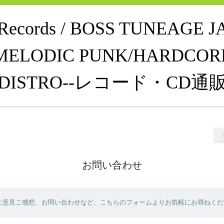
e Records / BOSS TUNEAGE 
MELODIC PUNK/HARDCOR
DISTRO--レコード・CD通
お問い合わせ
ご意見ご感想、お問い合わせなど、こちらのフォームよりお気軽にお尋ねくだ