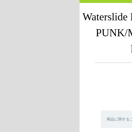
Waterslid
PUNK/
商品に関する