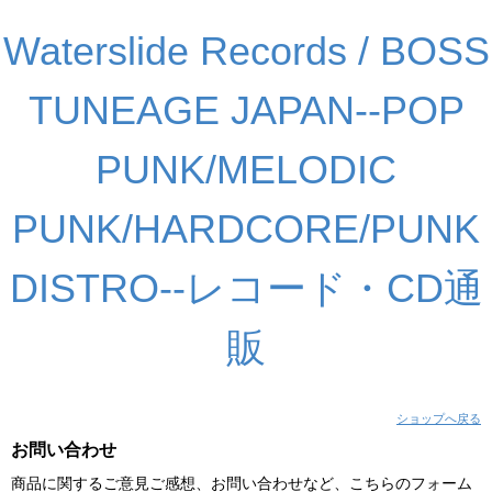
Waterslide Records / BOSS
TUNEAGE JAPAN--POP
PUNK/MELODIC
PUNK/HARDCORE/PUNK
DISTRO--レコード・CD通
販
ショップへ戻る
お問い合わせ
商品に関するご意見ご感想、お問い合わせなど、こちらのフォーム