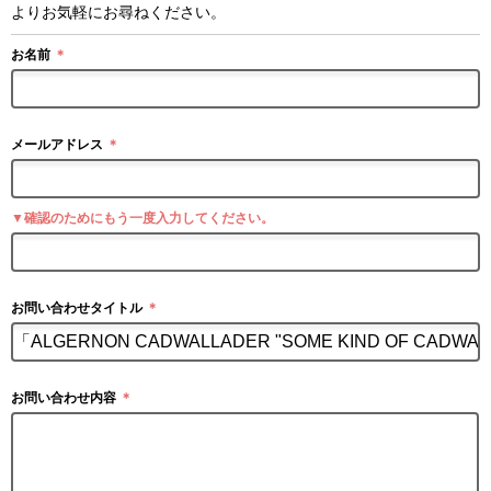
よりお気軽にお尋ねください。
お名前
＊
メールアドレス
＊
▼確認のためにもう一度入力してください。
お問い合わせタイトル
＊
お問い合わせ内容
＊