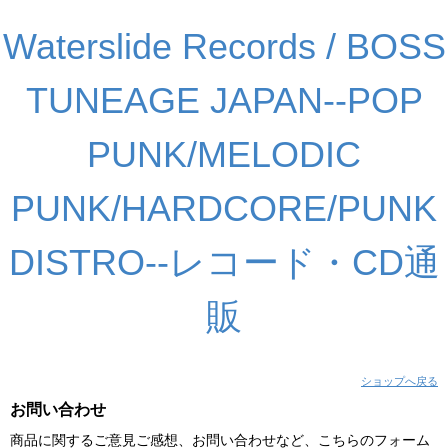
Waterslide Records / BOSS
TUNEAGE JAPAN--POP
PUNK/MELODIC
PUNK/HARDCORE/PUNK
DISTRO--レコード・CD通
販
ショップへ戻る
お問い合わせ
商品に関するご意見ご感想、お問い合わせなど、こちらのフォーム