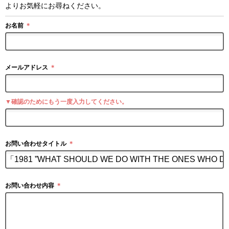
よりお気軽にお尋ねください。
お名前
＊
メールアドレス
＊
▼確認のためにもう一度入力してください。
お問い合わせタイトル
＊
お問い合わせ内容
＊