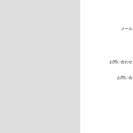
メール
お問い合わせ
お問い合