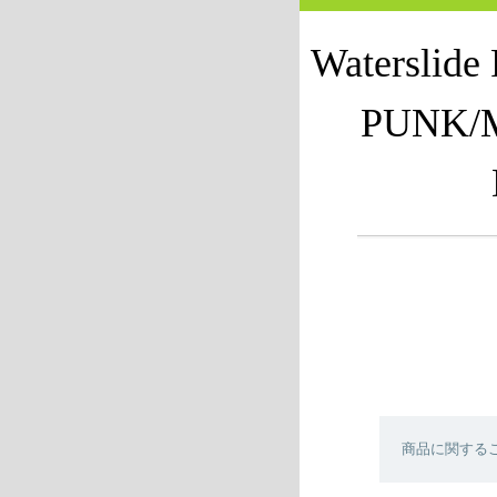
Waterslid
PUNK/
商品に関する