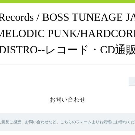
e Records / BOSS TUNEAGE 
MELODIC PUNK/HARDCOR
DISTRO--レコード・CD通
お問い合わせ
ご意見ご感想、お問い合わせなど、こちらのフォームよりお気軽にお尋ねくだ