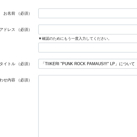
お名前
（必須）
アドレス
（必須）
▼確認のためにもう一度入力してください。
タイトル
（必須）
わせ内容
（必須）