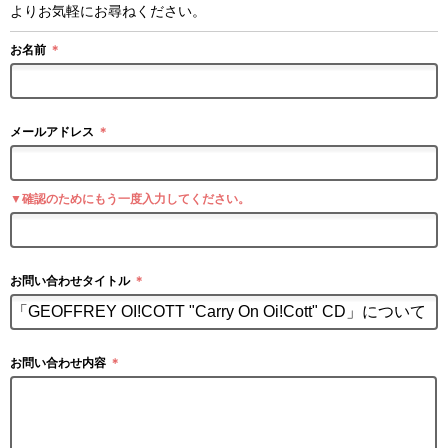
よりお気軽にお尋ねください。
お名前
＊
メールアドレス
＊
▼確認のためにもう一度入力してください。
お問い合わせタイトル
＊
お問い合わせ内容
＊