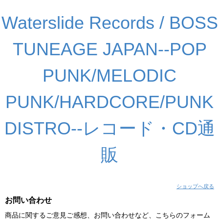
Waterslide Records / BOSS
TUNEAGE JAPAN--POP
PUNK/MELODIC
PUNK/HARDCORE/PUNK
DISTRO--レコード・CD通
販
ショップへ戻る
お問い合わせ
商品に関するご意見ご感想、お問い合わせなど、こちらのフォーム