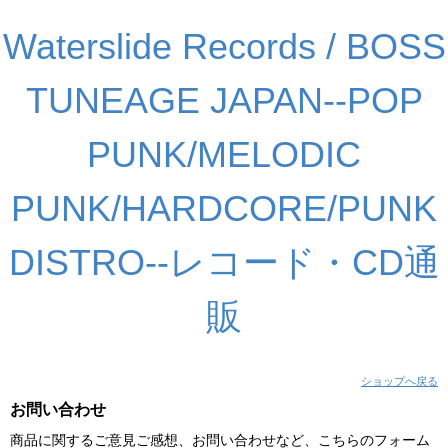
Waterslide Records / BOSS
TUNEAGE JAPAN--POP
PUNK/MELODIC
PUNK/HARDCORE/PUNK
DISTRO--レコード・CD通
販
ショップへ戻る
お問い合わせ
商品に関するご意見ご感想、お問い合わせなど、こちらのフォーム