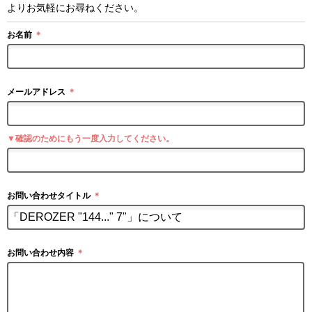
よりお気軽にお尋ねください。
お名前
＊
メールアドレス
＊
▼確認のためにもう一度入力してください。
お問い合わせタイトル
＊
お問い合わせ内容
＊