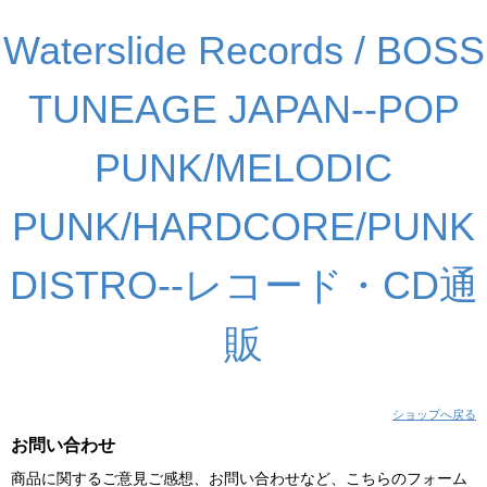
Waterslide Records / BOSS
TUNEAGE JAPAN--POP
PUNK/MELODIC
PUNK/HARDCORE/PUNK
DISTRO--レコード・CD通
販
ショップへ戻る
お問い合わせ
商品に関するご意見ご感想、お問い合わせなど、こちらのフォーム