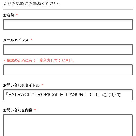
よりお気軽にお尋ねください。
お名前
＊
メールアドレス
＊
▼確認のためにもう一度入力してください。
お問い合わせタイトル
＊
お問い合わせ内容
＊