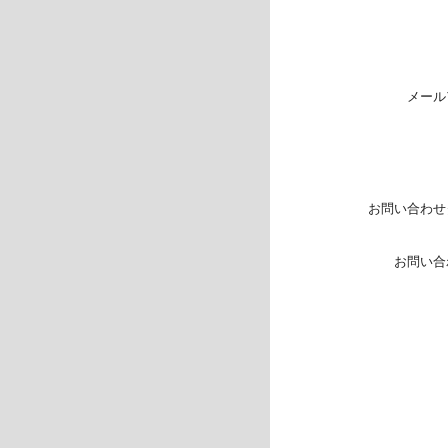
メール
お問い合わせ
お問い合