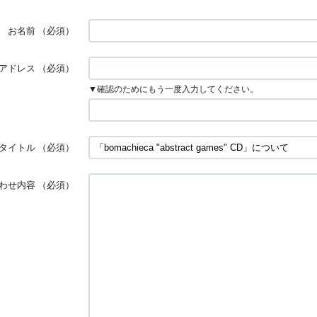
お名前
（必須）
アドレス
（必須）
▼確認のためにもう一度入力してください。
タイトル
（必須）
わせ内容
（必須）