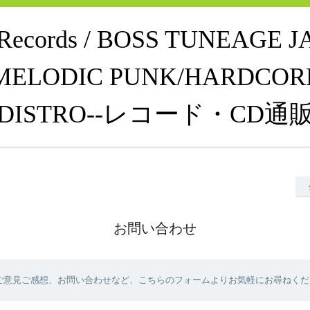
e Records / BOSS TUNEAGE 
MELODIC PUNK/HARDCOR
DISTRO--レコード・CD通
お問い合わせ
ご意見ご感想、お問い合わせなど、こちらのフォームよりお気軽にお尋ねくだ