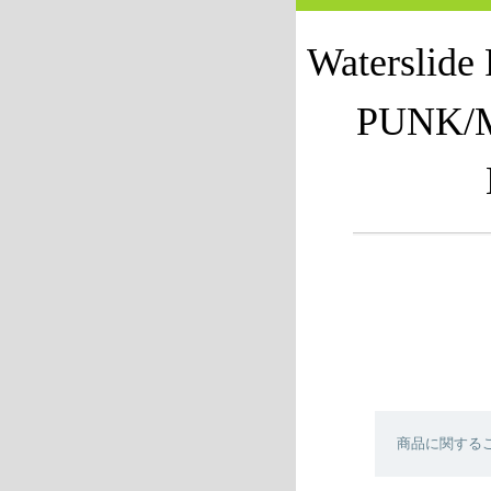
Waterslid
PUNK/
商品に関する