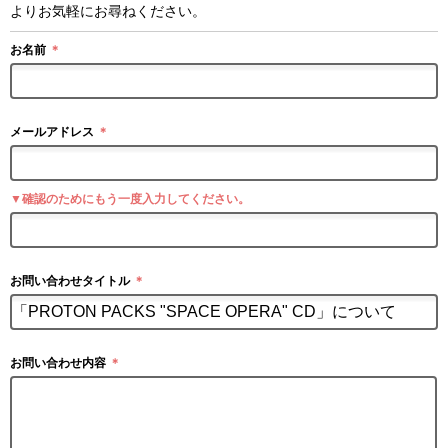
よりお気軽にお尋ねください。
お名前
＊
メールアドレス
＊
▼確認のためにもう一度入力してください。
お問い合わせタイトル
＊
お問い合わせ内容
＊