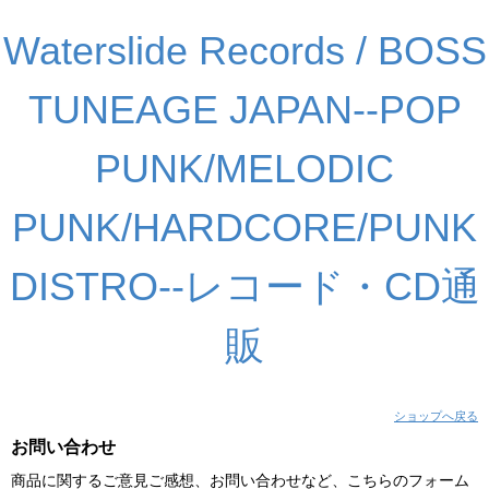
Waterslide Records / BOSS
TUNEAGE JAPAN--POP
PUNK/MELODIC
PUNK/HARDCORE/PUNK
DISTRO--レコード・CD通
販
ショップへ戻る
お問い合わせ
商品に関するご意見ご感想、お問い合わせなど、こちらのフォーム